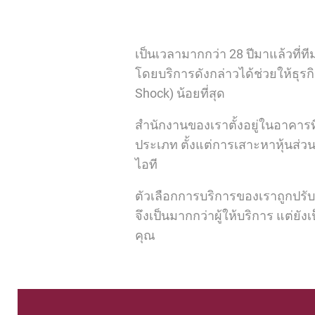
เป็นเวลามากกว่า 28 ปีมาแล้วที่ท
โดยบริการดังกล่าวได้ช่วยให้ธุร
Shock) น้อยที่สุด
สำนักงานของเราตั้งอยู่ในอาคารที
ประเภท ตั้งแต่การเสาะหาหุ้นส่วน
ไอที
ตัวเลือกการบริการของเราถูกปรั
จึงเป็นมากกว่าผู้ให้บริการ แต่ยั
คุณ