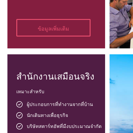
ข้อมูลเพิ่มเติม
สำนักงานเสมือนจริง
เหมาะสำหรับ
ผู้ประกอบการที่ทำงานจากที่บ้าน
นักเดินทางเพื่อธุรกิจ
บริษัทสตาร์ทอัพที่มีงบประมาณจำกัด