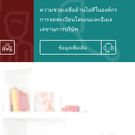
ความช่วยเหลือด้านไอทีในองค์กร
การจดทะเบียนโดเมนและอีเมล
เลขานุการบริษัท
ข้อมูลเพิ่มเติม