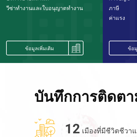
วีซ่าทำงานและใบอนุญาตทำงาน
ภาษี
ค่าแรง
ข้อมูลเพิ่มเติม
ข้อม
บันทึกการติดต
12
เมืองที่มีชีวิตชีวาแล