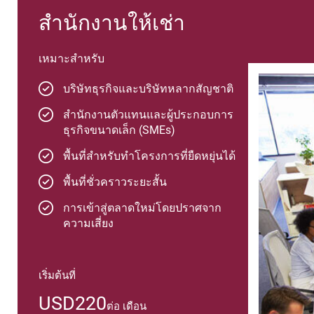
สำนักงานให้เช่า
เหมาะสำหรับ
บริษัทธุรกิจและบริษัทหลากสัญชาติ
สำนักงานตัวแทนและผู้ประกอบการ
ธุรกิจขนาดเล็ก (SMEs)
พื้นที่สำหรับทำโครงการที่ยืดหยุ่นได้
พื้นที่ชั่วคราวระยะสั้น
การเข้าสู่ตลาดใหม่โดยปราศจาก
ความเสี่ยง
เริ่มต้นที่
USD220
ต่อ เดือน