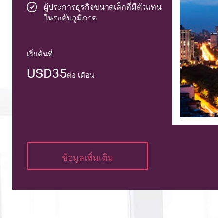
ผู้ประการธุรกิจขนาดเล็กที่มีตัวแทน
ในระดับภูมิภาค
เริ่มต้นที่
USD35
ต่อ เดือน
ข้อมูลเพิ่มเติม