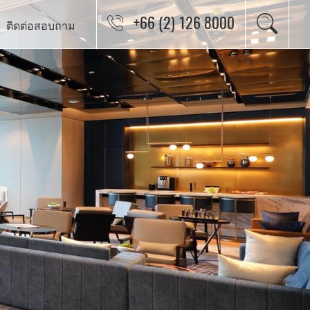
+66 (2) 126 8000
ติดต่อสอบถาม