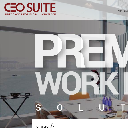
ทำเลที