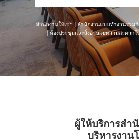
|
สำนักงานให้เช่า
สำนักงานแบบทำงานร่วมก
|
ห้องประชุมและสิ่งอำนวยความสะดวกใ
ผู้ให้บริการส
บริหารงานโ