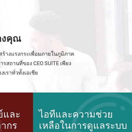
องคุณ
สร้างแรงกระเพื่อมภายในภูมิภาค
ิการสถานที่ของ CEO SUITE เพียง
ราทั่วทั้งเอเชีย
ย์และ
ไอทีและความช่วย
ลากร
เหลือในการดูแลระบบ