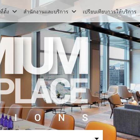
่ตั้ง
สำนักงานและบริการ
เปรียบเทียบการให้บริการ