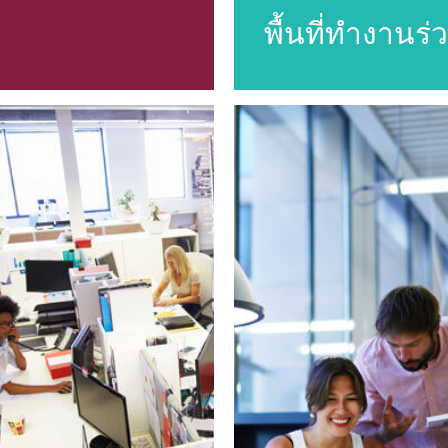
พื้นที่ทำงานร